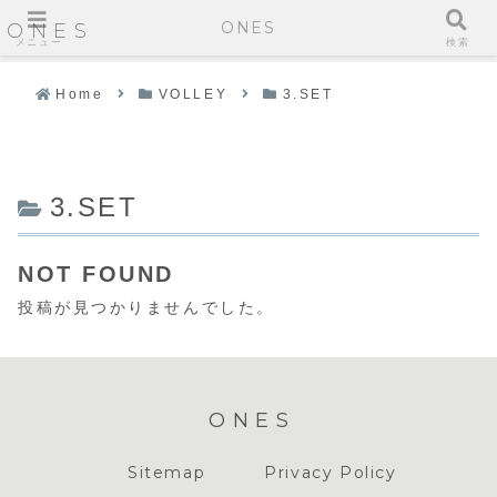
ONES
ONES
メニュー
検索
Home
VOLLEY
3.SET
3.SET
NOT FOUND
投稿が見つかりませんでした。
ONES
Sitemap
Privacy Policy