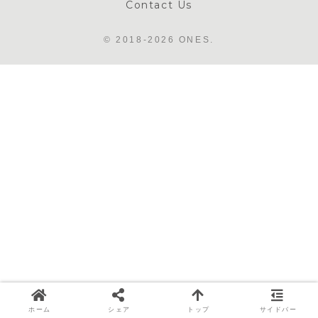
Contact Us
© 2018-2026 ONES.
ホーム
シェア
トップ
サイドバー