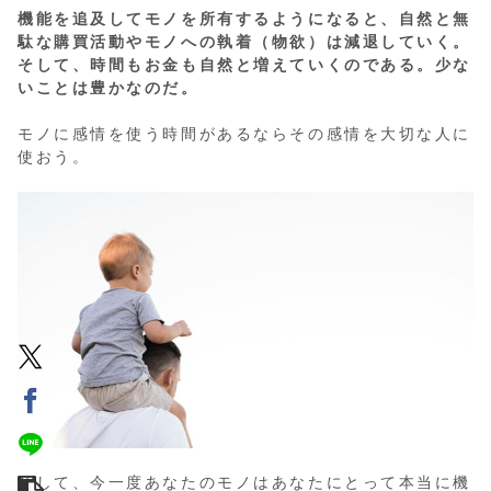
機能を追及してモノを所有するようになると、自然と無
駄な購買活動やモノへの執着（物欲）は減退していく。
そして、時間もお金も自然と増えていくのである。少な
いことは豊かなのだ。
モノに感情を使う時間があるならその感情を大切な人に
使おう。
そして、今一度あなたのモノはあなたにとって本当に機