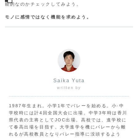
能的なのかチェックしてみよう。
モノに感情ではなく機能を求めよう。
Saika Yuta
written by
1987年生まれ。小学1年でバレーを始める。小·中
学校時には計4回全国大会に出場。中学3年時は香川
県代表の主将としてJOC出場。高校では、進学校に
て春高出場を目指す。大学進学を機にバレーから離
れるが高校教員となりバレー指導に没頭するよう