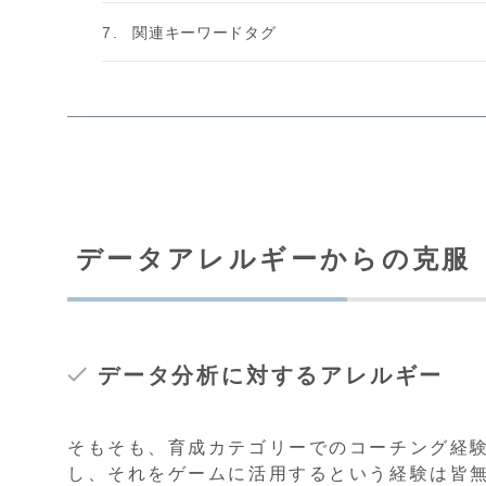
関連キーワードタグ
データアレルギーからの克服
データ分析に対するアレルギー
そもそも、育成カテゴリーでのコーチング経
し、それをゲームに活用するという経験は皆