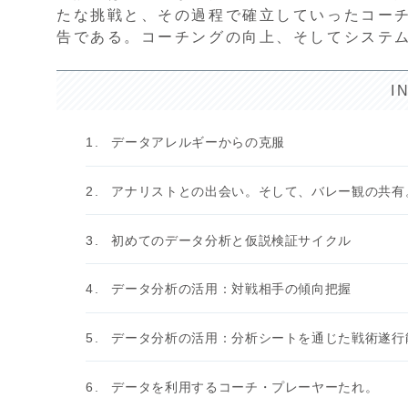
たな挑戦と、その過程で確立していったコー
告である。コーチングの向上、そしてシステ
I
データアレルギーからの克服
アナリストとの出会い。そして、バレー観の共有
初めてのデータ分析と仮説検証サイクル
データ分析の活用：対戦相手の傾向把握
データ分析の活用：分析シートを通じた戦術遂行
データを利用するコーチ・プレーヤーたれ。