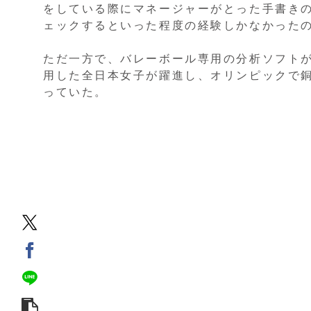
をしている際にマネージャーがとった手書き
ェックするといった程度の経験しかなかった
ただ一方で、バレーボール専用の分析ソフト
用した全日本女子が躍進し、オリンピックで
っていた。