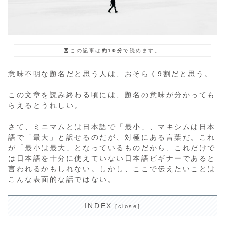
この記事は
約10分
で読めます。
意味不明な題名だと思う人は、おそらく9割だと思う。
この文章を読み終わる頃には、題名の意味が分かっても
らえるとうれしい。
さて、ミニマムとは日本語で「最小」、マキシムは日本
語で「最大」と訳せるのだが、対極にある言葉だ。これ
が「最小は最大」となっているものだから、これだけで
は日本語を十分に使えていない日本語ビギナーであると
言われるかもしれない。しかし、ここで伝えたいことは
こんな表面的な話ではない。
INDEX