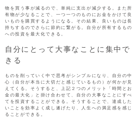
物を買う事が減るので、単純に支出が減少する。また所
有物が少なることで、一つ一つのものにお金をかけて良
いものを購買するようになる。その結果、良いものは長
持ちするのでさらに節約に繋がる。自分が所有するもの
への投資を最大化できる。
自分にとって大事なことに集中で
きる
ものを削っていく中で思考がシンプルになり、自分の中
心（自分が本当に大切だと感じているもの）が何かが見
えてくる。そうすると、上記２つのメリット「時間とお
金の最大化」と掛け合わせて、自分の大事なことにすべ
てを投資することができる。そうすることで、達成した
いことを効率よく成し遂げたり、人生への満足感を感じ
ることができる。