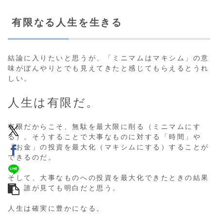
有限なる人生を生きる
結論に入りたいと思うが、「ミニマムはマキシム」の意
味がぼんやりとでも見えてきたと感じてもらえるとうれ
しい。
人生は有限だ。
有限だからこそ、無駄を最大限に削る（ミニマムにす
る）。そうすることで大事なものに対する「時間」や
「お金」の投資を最大化（マキシムにする）することが
できるのだ。
そして、大事なものへの投資を最大化できたときの結果
は、誰が見ても明白だと思う。
人生は確実に豊かになる。