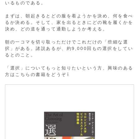
いるものである。
まずは、朝起きるとどの服を着ようかを決め、何を食べ
るか決める。そして、家を出るときにどの靴を履くかを
決め、どの道を通って通勤しようか考える。
朝の一コマを切り取っただけでこれだけの「些細な選
択」がある。諸説あるが、約9,000回もの選択をしてい
るとのこと。
「選択」についてもっと知りたいという方、興味のある
方はこちらの書籍をどうぞ⇩