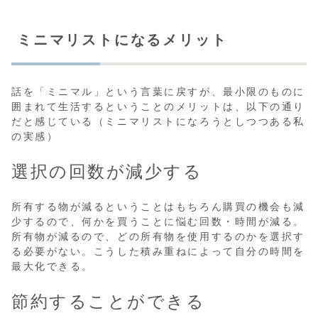
ミニマリストになるメリット
話を「ミニマル」という言葉に戻すが、最小限のものに
囲まれて生活するということのメリットは、以下の通り
だと感じている（ミニマリストになろうとしつつある私
の実感）
選択の回数が減少する
所有する物が減るということはもちろん購買の機会も減
少するので、何かを買うことに悩む回数・時間が減る。
所有物が減るので、どの所有物を使用するのかを選択す
る必要がない。こうした積み重ねによって自分の時間を
最大化できる。
節約することができる