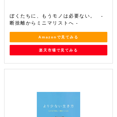
ぼくたちに、もうモノは必要ない。　- 
断捨離からミニマリストへ -
Amazonで見てみる
楽天市場で見てみる