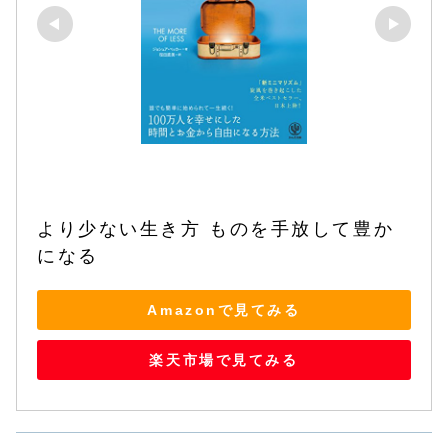
より少ない生き方 ものを手放して豊か
になる
Amazonで見てみる
楽天市場で見てみる