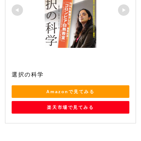
選択の科学
Amazonで見てみる
楽天市場で見てみる