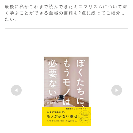
最後に私がこれまで読んできたミニマリズムについて深
く学ぶことができる至極の書籍を2点に絞ってご紹介し
たい。