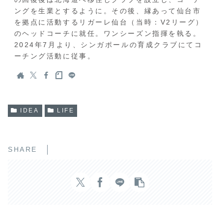
ングを生業とするように。その後、縁あって仙台市
を拠点に活動するリガーレ仙台（当時：V2リーグ）
のヘッドコーチに就任。ワンシーズン指揮を執る。
2024年7月より、シンガポールの育成クラブにてコ
ーチング活動に従事。
IDEA
LIFE
SHARE