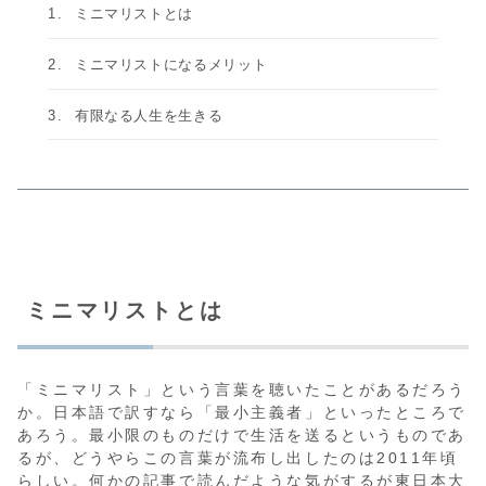
ミニマリストとは
ミニマリストになるメリット
有限なる人生を生きる
ミニマリストとは
「ミニマリスト」という言葉を聴いたことがあるだろう
か。日本語で訳すなら「最小主義者」といったところで
あろう。最小限のものだけで生活を送るというものであ
るが、どうやらこの言葉が流布し出したのは2011年頃
らしい。何かの記事で読んだような気がするが東日本大